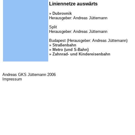
Liniennetze auswärts
» Dubrovnik
Herausgeber: Andreas Jüttemann
Split
Herausgeber: Andreas Jüttemann
Budapest (Herausgeber: Andreas Jüttemann)
» Straßenbahn
» Metro (und S-Bahn)
» Zahnrad- und Kindereisenbahn
Andreas GKS Jüttemann 2006
Impressum