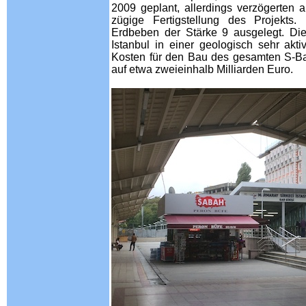
2009 geplant, allerdings verzögerten 
zügige Fertigstellung des Projekts.
Erdbeben der Stärke 9 ausgelegt. Die
Istanbul in einer geologisch sehr akt
Kosten für den Bau des gesamten S-Ba
auf etwa zweieinhalb Milliarden Euro.