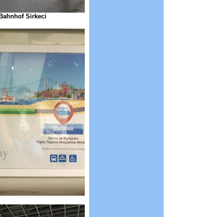
Bahnhof Sirkeci