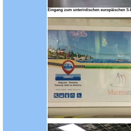
Eingang zum unterirdischen europäischen S-